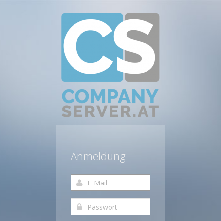
Anmeldung